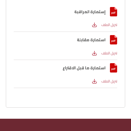
إستمارة المراقبة
تنزيل الملف
استمارة مقابلة
تنزيل الملف
استمارة ما قبل الاقتراع
تنزيل الملف