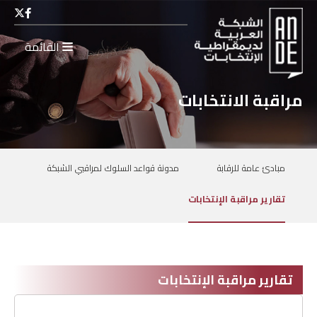
القائمة
مراقبة الانتخابات
مبادئ عامة للرقابة
مدونة قواعد السلوك لمراقبي الشبكة
تقارير مراقبة الإنتخابات
تقارير مراقبة الإنتخابات