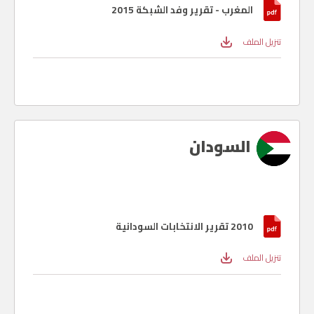
المغرب - تقرير وفد الشبكة 2015
تنزيل الملف
السودان
2010 تقرير الانتخابات السودانية
تنزيل الملف