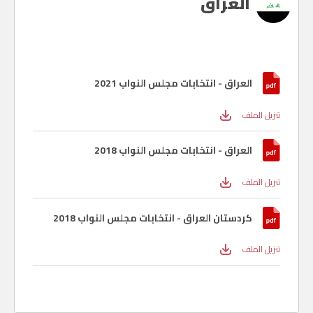
العراق
العراق - انتخابات مجلس النواب 2021
تنزيل الملف
العراق - انتخابات مجلس النواب 2018
تنزيل الملف
كردستان العراق - انتخابات مجلس النواب 2018
تنزيل الملف