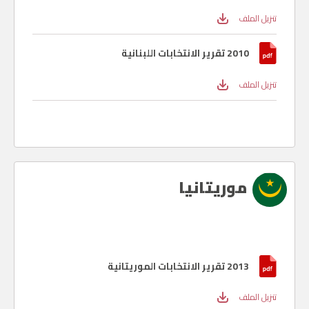
تنزيل الملف
2010 تقرير الانتخابات اللبنانية
تنزيل الملف
موريتانيا
2013 تقرير الانتخابات الموريتانية
تنزيل الملف