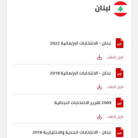
لبنان
لبنان - الانتخابات البرلمانية 2022
تنزيل الملف
لبنان - الانتخابات البرلمانية 2018
تنزيل الملف
2009 تقرير الانتخابات اللبنانية
تنزيل الملف
لبنان - الانتخابات البلدية والاختيارية 2016