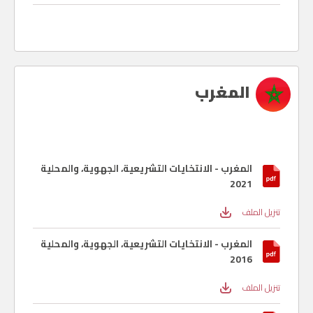
المغرب
المغرب - الانتخايات التشريعية، الجهوية، والمحلية
2021
تنزيل الملف
المغرب - الانتخايات التشريعية، الجهوية، والمحلية
2016
تنزيل الملف