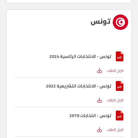
تونس
تونس - الانتخابات الرئاسية 2024
تنزيل الملف
تونس - الانتخابات التشريعية 2022
تنزيل الملف
تونس - انتخابات 2019
تنزيل الملف