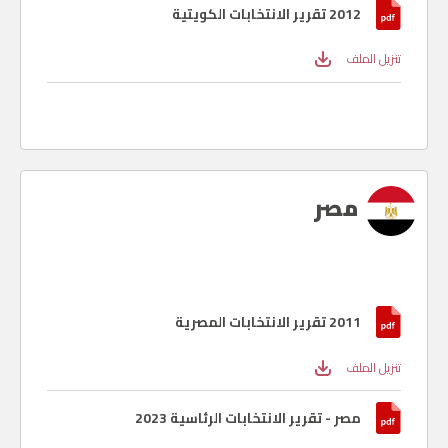
2012 تقرير الانتخابات الكويتية
تنزيل الملف
مصر
2011 تقرير الانتخابات المصرية
تنزيل الملف
مصر - تقرير الانتخابات الرئاسية 2023