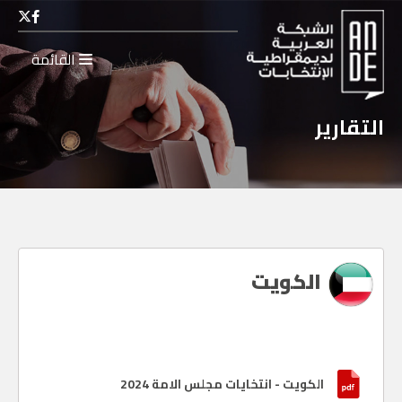
القائمة
التقارير
الكويت
الكويت - انتخايات مجلس الامة 2024