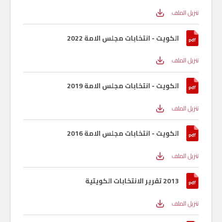
تنزيل الملف
الكويت - انتخابات مجلس الامة 2022
تنزيل الملف
الكويت - انتخابات مجلس الامة 2019
تنزيل الملف
الكويت - انتخابات مجلس الامة 2016
تنزيل الملف
2013 تقرير الانتخابات الكويتية
تنزيل الملف