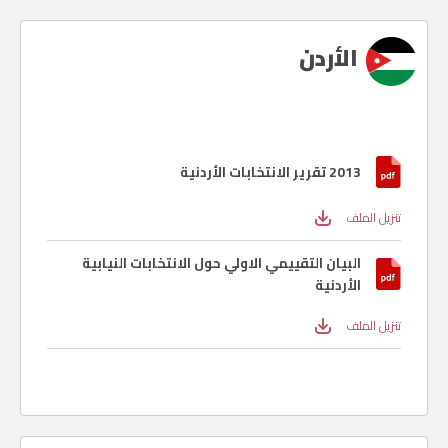
الأردن
2013 تقرير الانتخابات الأردنية
تنزيل الملف
البيان التقييمي الاولي حول الانتخابات النيابية
الأردنية
تنزيل الملف