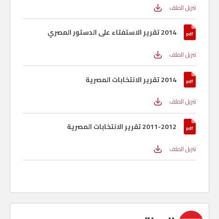
تنزيل الملف
2014 تقرير الاستفتاء على الدستور المصري
تنزيل الملف
2014 تقرير الانتخابات المصرية
تنزيل الملف
2011-2012 تقرير الانتخابات المصرية
تنزيل الملف